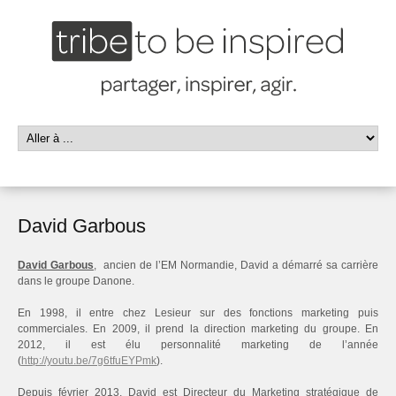
David Garbous
David Garbous
, ancien de l’EM Normandie, David a démarré sa carrière
dans le groupe Danone.
En 1998, il entre chez Lesieur sur des fonctions marketing puis
commerciales. En 2009, il prend la direction marketing du groupe. En
2012, il est élu personnalité marketing de l’année
(
http://youtu.be/7g6tfuEYPmk
).
Depuis février 2013, David est Directeur du Marketing stratégique de