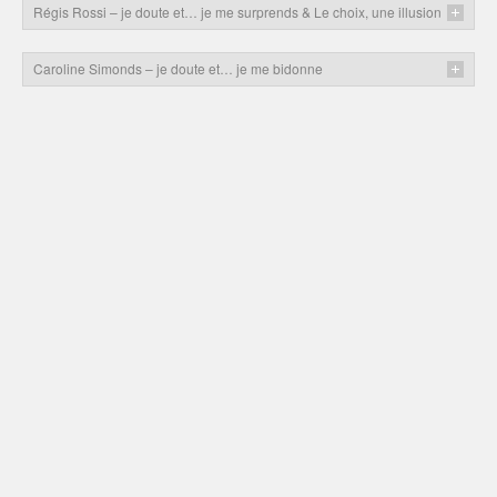
Régis Rossi – je doute et… je me surprends & Le choix, une illusion
Caroline Simonds – je doute et… je me bidonne