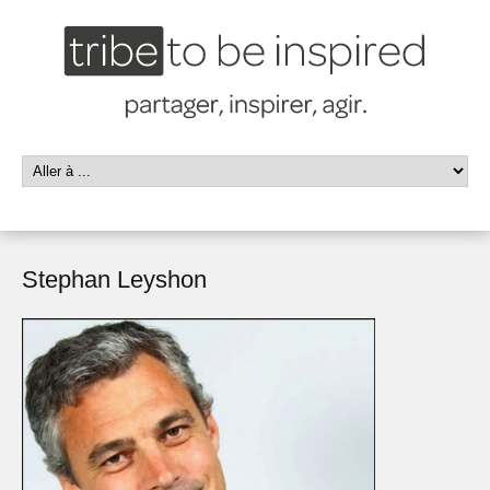
Stephan Leyshon